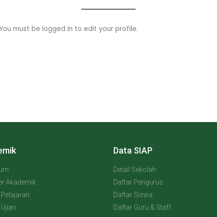
You must be logged in to edit your profile.
emik
Data SIAP
lum
Detail Sekolah
er Akademik
Daftar Pengurus
 Pelajaran
Daftar Siswa
 Ujian
Daftar Guru & Staff