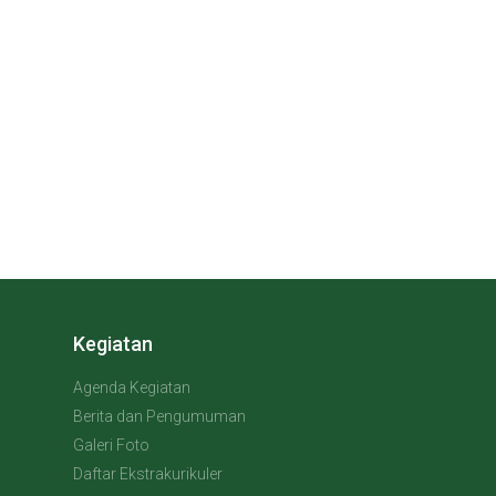
Kegiatan
Agenda Kegiatan
Berita dan Pengumuman
Galeri Foto
Daftar Ekstrakurikuler