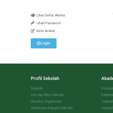
Lihat Daftar Alumni
Ubah Password
Kirim Artikel
Login
Profil Sekolah
Akad
Sejarah
Kuriku
Visi dan Misi Sekolah
Kalend
Struktur Organisasi
Jadwal
Sambutan Kepala Sekolah
Jadwal