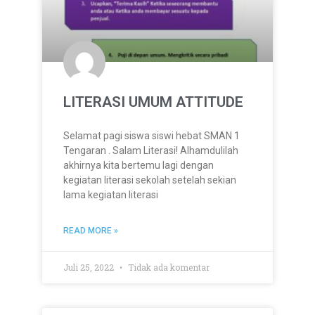
LITERASI UMUM ATTITUDE
Selamat pagi siswa siswi hebat SMAN 1
Tengaran . Salam Literasi! Alhamdulilah
akhirnya kita bertemu lagi dengan
kegiatan literasi sekolah setelah sekian
lama kegiatan literasi
READ MORE »
Juli 25, 2022
Tidak ada komentar