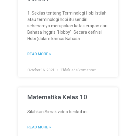
1. Sekilas tentang Terminologi Hobi Istilah
atau terminologi hobi itu sendiri
sebenarnya merupakan kata serapan dari
Bahasa Inggris “Hobby”. Secara definisi
Hobi (dalam kamus Bahasa
READ MORE »
Oktober 16, 2021
Tidak ada komentar
Matematika Kelas 10
Silahkan Simak video berikut ini
READ MORE »