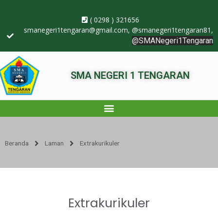
( 0298 ) 321656
smanegeri1tengaran@gmail.com
, @smanegeri1tengaran81,
@SMANegeri1Tengaran
SMA NEGERI 1 TENGARAN
Beranda
Laman
Extrakurikuler
Extrakurikuler