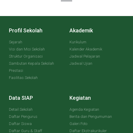
Profil Sekolah
Akademik
Sejarah
Kurikulum
Visi dan Misi Sekolah
Kalender Akademik
Struktur Organisasi
Jadwal Pelajaran
Sambutan Kepala Sekolah
Jadwal Ujian
Prestasi
Fasilitas Sekolah
Data SIAP
Kegiatan
Detail Sekolah
Agenda Kegiatan
Daftar Pengurus
Berita dan Pengumuman
Daftar Siswa
Galeri Foto
Daftar Guru & Staff
Daftar Ekstrakurikuler