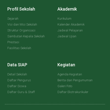
Profil Sekolah
Akademik
Sejarah
Kurikulum
Visi dan Misi Sekolah
Kalender Akademik
Struktur Organisasi
Jadwal Pelajaran
Sambutan Kepala Sekolah
Jadwal Ujian
Prestasi
Fasilitas Sekolah
Data SIAP
Kegiatan
Detail Sekolah
Agenda Kegiatan
Daftar Pengurus
Berita dan Pengumuman
Daftar Siswa
Galeri Foto
Daftar Guru & Staff
Daftar Ekstrakurikuler