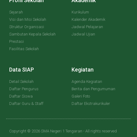
Profil Sekolah
Akademik
Sejarah
Kurikulum
Visi dan Misi Sekolah
Kalender Akademik
Struktur Organisasi
Jadwal Pelajaran
Sambutan Kepala Sekolah
Jadwal Ujian
Prestasi
Fasilitas Sekolah
Data SIAP
Kegiatan
Detail Sekolah
Agenda Kegiatan
Daftar Pengurus
Berita dan Pengumuman
Daftar Siswa
Galeri Foto
Daftar Guru & Staff
Daftar Ekstrakurikuler
Copyright © 2026 SMA Negeri 1 Tengaran - All rights reserved