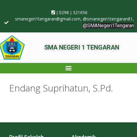
( 0298 ) 321656
smanegeri1tengaran@gmail.com
, @smanegeri1tengaran81,
@SMANegeri1Tengaran
SMA NEGERI 1 TENGARAN
Endang Suprihatun, S.Pd.