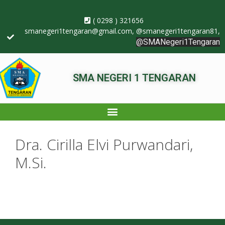
( 0298 ) 321656
smanegeri1tengaran@gmail.com
, @smanegeri1tengaran81,
@SMANegeri1Tengaran
SMA NEGERI 1 TENGARAN
Dra. Cirilla Elvi Purwandari,
M.Si.