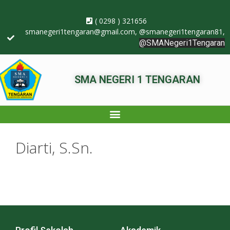
( 0298 ) 321656
smanegeri1tengaran@gmail.com
, @smanegeri1tengaran81,
@SMANegeri1Tengaran
SMA NEGERI 1 TENGARAN
Diarti, S.Sn.