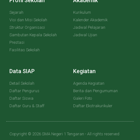
Profil Sekolah
Akademik
Sejarah
Kurikulum
Visi dan Misi Sekolah
Kalender Akademik
Struktur Organisasi
Jadwal Pelajaran
Sambutan Kepala Sekolah
Jadwal Ujian
Prestasi
Fasilitas Sekolah
Data SIAP
Kegiatan
Detail Sekolah
Agenda Kegiatan
Daftar Pengurus
Berita dan Pengumuman
Daftar Siswa
Galeri Foto
Daftar Guru & Staff
Daftar Ekstrakurikuler
Copyright © 2026 SMA Negeri 1 Tengaran - All rights reserved