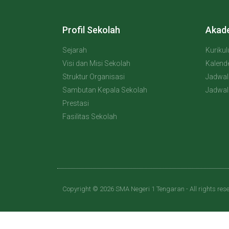
Profil Sekolah
Akad
Sejarah
Kuriku
Visi dan Misi Sekolah
Kalend
Struktur Organisasi
Jadwal
Sambutan Kepala Sekolah
Jadwal
Prestasi
Fasilitas Sekolah
Copyright © 2026 SMA Negeri 1 Tengaran - All rights res