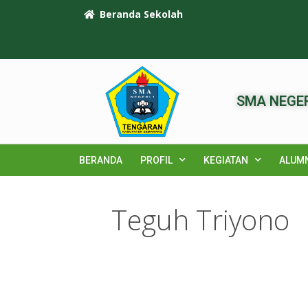
Beranda Sekolah
SMA NEGE
BERANDA
PROFIL
KEGIATAN
ALUM
Teguh Triyono