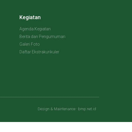
Kegiatan
Agenda Kegiatan
Berita dan Pengumuman
Galeri Foto
Daftar Ekstrakurikuler
Design & Maintenance : bmp.net.id