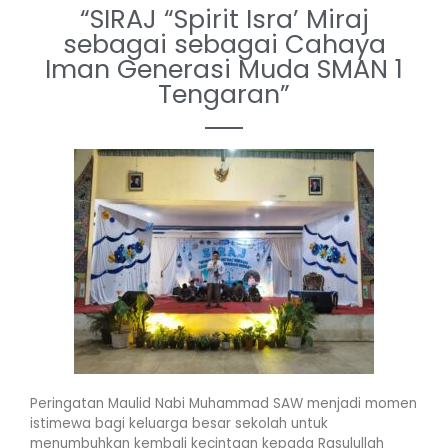
“SIRAJ “Spirit Isra’ Miraj
sebagai sebagai Cahaya
Iman Generasi Muda SMAN 1
Tengaran”
Peringatan Maulid Nabi Muhammad SAW menjadi momen
istimewa bagi keluarga besar sekolah untuk
menumbuhkan kembali kecintaan kepada Rasulullah