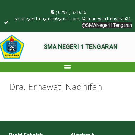
( 0298 ) 321656
smanegeri1tengaran@gmail.com
, @smanegeri1tengaran81,
@SMANegeri1Tengaran
SMA NEGERI 1 TENGARAN
Dra. Ernawati Nadhifah