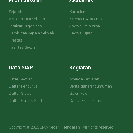
Profil Sekolah
Akademik
Sejarah
Kurikulum
Visi dan Misi Sekolah
Kalender Akademik
Struktur Organisasi
Jadwal Pelajaran
Sambutan Kepala Sekolah
Jadwal Ujian
Prestasi
Fasilitas Sekolah
Data SIAP
Kegiatan
Detail Sekolah
Agenda Kegiatan
Daftar Pengurus
Berita dan Pengumuman
Daftar Siswa
Galeri Foto
Daftar Guru & Staff
Daftar Ekstrakurikuler
Copyright © 2026 SMA Negeri 1 Tengaran - All rights reserved