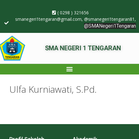
( 0298 ) 321656
smanegeri1tengaran@gmail.com
, @smanegeri1tengaran81,
@SMANegeri1Tengaran
SMA NEGERI 1 TENGARAN
Ulfa Kurniawati, S.Pd.