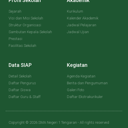
Profil Sekolah
Akademik
Sejarah
Kurikulum
Visi dan Misi Sekolah
Kalender Akademik
Struktur Organisasi
Jadwal Pelajaran
Sambutan Kepala Sekolah
Jadwal Ujian
Prestasi
Fasilitas Sekolah
Data SIAP
Kegiatan
Detail Sekolah
Agenda Kegiatan
Daftar Pengurus
Berita dan Pengumuman
Daftar Siswa
Galeri Foto
Daftar Guru & Staff
Daftar Ekstrakurikuler
Copyright © 2026 SMA Negeri 1 Tengaran - All rights reserved