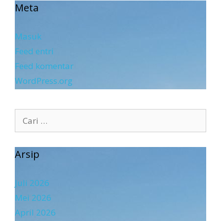
Meta
Masuk
Feed entri
Feed komentar
WordPress.org
Arsip
Juli 2026
Mei 2026
April 2026