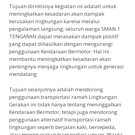
Tujuan dirintisnya kegiatan ini adalah untuk
meningkatkan kesadaran akan dampak
kerusakan lingkungan karena melalui
pengalaman langsung, seluruh warga SMAN 1
TENGARAN dapat merasakan dampak positif
yang dapat dihasilkan dengan mengurangi
penggunaan Kendaraan Bermotor. Hal ini
membantu meningkatkan kesadaran akan
pentingnya menjaga lingkungan untuk generasi
mendatang.
Tujuan selanjutnya adalah mendorong
penggunaan transportasi ramah Lingkungan.
Gerakan ini tidak hanya tentang meninggalkan
Kendaraan Bermotor, tetapi juga mendorong
penggunaan alternatif transportasi ramah
lingkungan seperti berjalan kaki, bersepeda,
atau menggunakan transportasi umum. Warga