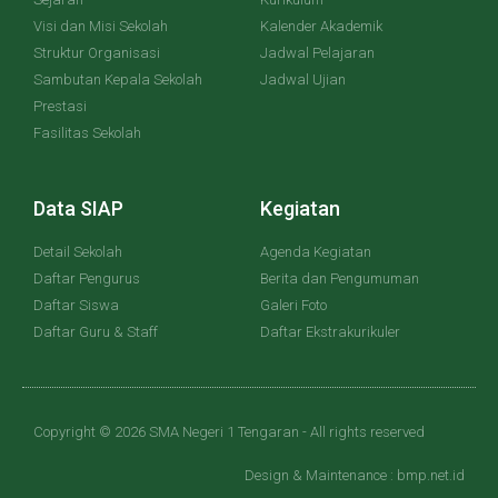
Visi dan Misi Sekolah
Kalender Akademik
Struktur Organisasi
Jadwal Pelajaran
Sambutan Kepala Sekolah
Jadwal Ujian
Prestasi
Fasilitas Sekolah
Data SIAP
Kegiatan
Detail Sekolah
Agenda Kegiatan
Daftar Pengurus
Berita dan Pengumuman
Daftar Siswa
Galeri Foto
Daftar Guru & Staff
Daftar Ekstrakurikuler
Copyright © 2026 SMA Negeri 1 Tengaran - All rights reserved
Design & Maintenance : bmp.net.id