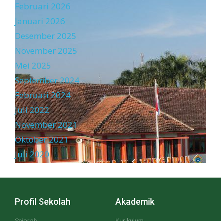
Februari 2026
Januari 2026
Desember 2025
November 2025
Mei 2025
September 2024
Februari 2024
Juli 2022
November 2021
Oktober 2021
Juli 2020
Profil Sekolah
Akademik
Sejarah
Kurikulum