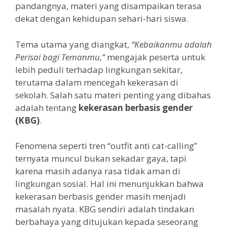
pandangnya, materi yang disampaikan terasa
dekat dengan kehidupan sehari-hari siswa.
Tema utama yang diangkat,
“Kebaikanmu adalah
Perisai bagi Temanmu,”
mengajak peserta untuk
lebih peduli terhadap lingkungan sekitar,
terutama dalam mencegah kekerasan di
sekolah. Salah satu materi penting yang dibahas
adalah tentang
kekerasan berbasis gender
(KBG)
.
Fenomena seperti tren “outfit anti cat-calling”
ternyata muncul bukan sekadar gaya, tapi
karena masih adanya rasa tidak aman di
lingkungan sosial. Hal ini menunjukkan bahwa
kekerasan berbasis gender masih menjadi
masalah nyata. KBG sendiri adalah tindakan
berbahaya yang ditujukan kepada seseorang