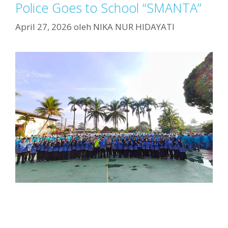
Police Goes to School “SMANTA”
April 27, 2026
oleh
NIKA NUR HIDAYATI