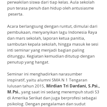
perwakilan siswa dari tiap kelas. Aula sekolah
pun terasa penuh dan hidup oleh antusiasme
peserta.
Acara berlangsung dengan runtut, dimulai dari
pembukaan, menyanyikan lagu Indonesia Raya
dan mars sekolah, laporan ketua panitia,
sambutan kepala sekolah, hingga masuk ke sesi
inti seminar yang menjadi bagian paling
ditunggu. Kegiatan kemudian ditutup dengan
penutup yang hangat.
Seminar ini menghadirkan narasumber
inspiratif, yaitu alumni SMA N 1 Tengaran
lulusan tahun 2015,
Mirdian Tri Dardani, S.Psi.,
M.Psi.
, yang saat ini sedang menempuh studi S3
di Amerika Serikat dan juga berprofesi sebagai
psikolog. Dengan pengalaman dan sudut