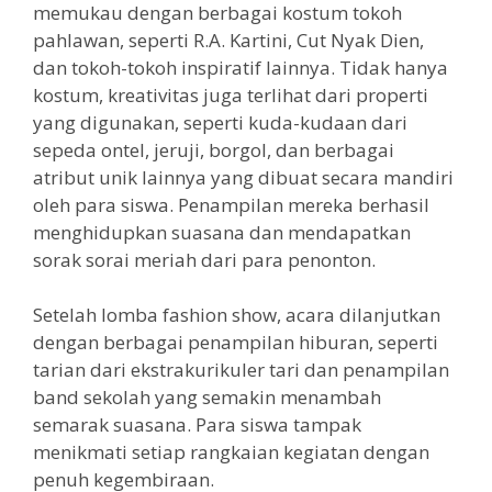
memukau dengan berbagai kostum tokoh
pahlawan, seperti R.A. Kartini, Cut Nyak Dien,
dan tokoh-tokoh inspiratif lainnya. Tidak hanya
kostum, kreativitas juga terlihat dari properti
yang digunakan, seperti kuda-kudaan dari
sepeda ontel, jeruji, borgol, dan berbagai
atribut unik lainnya yang dibuat secara mandiri
oleh para siswa. Penampilan mereka berhasil
menghidupkan suasana dan mendapatkan
sorak sorai meriah dari para penonton.
Setelah lomba fashion show, acara dilanjutkan
dengan berbagai penampilan hiburan, seperti
tarian dari ekstrakurikuler tari dan penampilan
band sekolah yang semakin menambah
semarak suasana. Para siswa tampak
menikmati setiap rangkaian kegiatan dengan
penuh kegembiraan.