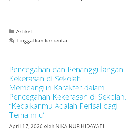
Artikel
Tinggalkan komentar
Pencegahan dan Penanggulangan
Kekerasan di Sekolah:
Membangun Karakter dalam
Pencegahan Kekerasan di Sekolah.
“Kebaikanmu Adalah Perisai bagi
Temanmu”
April 17, 2026
oleh
NIKA NUR HIDAYATI