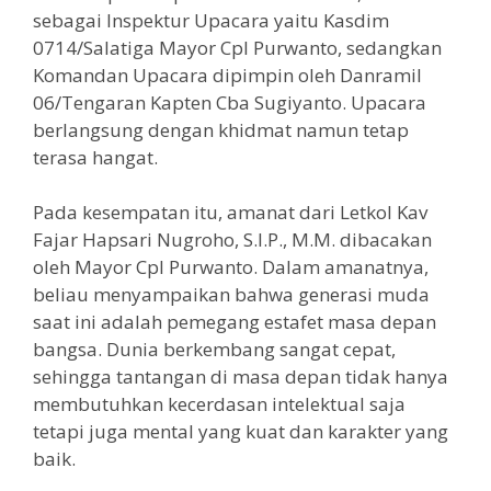
sebagai Inspektur Upacara yaitu Kasdim
0714/Salatiga Mayor Cpl Purwanto, sedangkan
Komandan Upacara dipimpin oleh Danramil
06/Tengaran Kapten Cba Sugiyanto. Upacara
berlangsung dengan khidmat namun tetap
terasa hangat.
Pada kesempatan itu, amanat dari Letkol Kav
Fajar Hapsari Nugroho, S.I.P., M.M. dibacakan
oleh Mayor Cpl Purwanto. Dalam amanatnya,
beliau menyampaikan bahwa generasi muda
saat ini adalah pemegang estafet masa depan
bangsa. Dunia berkembang sangat cepat,
sehingga tantangan di masa depan tidak hanya
membutuhkan kecerdasan intelektual saja
tetapi juga mental yang kuat dan karakter yang
baik.