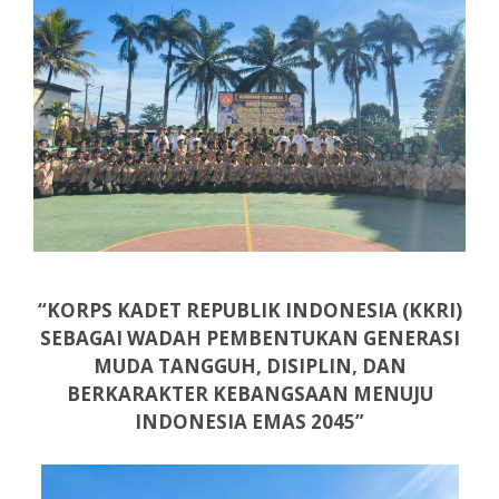
“KORPS KADET REPUBLIK INDONESIA (KKRI)
SEBAGAI WADAH PEMBENTUKAN GENERASI
MUDA TANGGUH, DISIPLIN, DAN
BERKARAKTER KEBANGSAAN MENUJU
INDONESIA EMAS 2045”