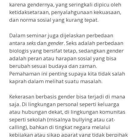
karena gendernya, yang seringkali dipicu oleh
ketidaksetaraan, penyalahgunaan kekuasaan,
dan norma sosial yang kurang tepat.
Dalam seminar juga dijelaskan perbedaan
antara
seks
dan
gender
. Seks adalah perbedaan
biologis yang bersifat tetap, sedangkan gender
adalah peran atau harapan sosial yang bisa
berubah sesuai budaya dan zaman.
Pemahaman ini penting supaya kita tidak salah
kaprah dalam melihat suatu masalah.
Kekerasan berbasis gender bisa terjadi di mana
saja. Di lingkungan personal seperti keluarga
atau hubungan dekat, di lingkungan komunitas
seperti sekolah (misalnya bullying atau cat-
calling), bahkan di tingkat negara melalui
kebijakan atau sikap aparat yang tidak berpihak