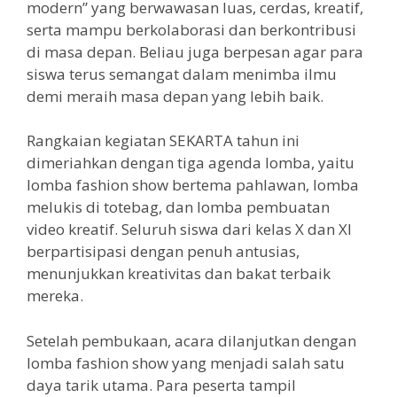
modern” yang berwawasan luas, cerdas, kreatif,
serta mampu berkolaborasi dan berkontribusi
di masa depan. Beliau juga berpesan agar para
siswa terus semangat dalam menimba ilmu
demi meraih masa depan yang lebih baik.
Rangkaian kegiatan SEKARTA tahun ini
dimeriahkan dengan tiga agenda lomba, yaitu
lomba fashion show bertema pahlawan, lomba
melukis di totebag, dan lomba pembuatan
video kreatif. Seluruh siswa dari kelas X dan XI
berpartisipasi dengan penuh antusias,
menunjukkan kreativitas dan bakat terbaik
mereka.
Setelah pembukaan, acara dilanjutkan dengan
lomba fashion show yang menjadi salah satu
daya tarik utama. Para peserta tampil