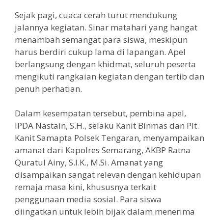
Sejak pagi, cuaca cerah turut mendukung
jalannya kegiatan. Sinar matahari yang hangat
menambah semangat para siswa, meskipun
harus berdiri cukup lama di lapangan. Apel
berlangsung dengan khidmat, seluruh peserta
mengikuti rangkaian kegiatan dengan tertib dan
penuh perhatian.
Dalam kesempatan tersebut, pembina apel,
IPDA Nastain, S.H., selaku Kanit Binmas dan Plt.
Kanit Samapta Polsek Tengaran, menyampaikan
amanat dari Kapolres Semarang, AKBP Ratna
Quratul Ainy, S.I.K., M.Si. Amanat yang
disampaikan sangat relevan dengan kehidupan
remaja masa kini, khususnya terkait
penggunaan media sosial. Para siswa
diingatkan untuk lebih bijak dalam menerima