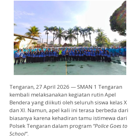
Tengaran, 27 April 2026 — SMAN 1 Tengaran
kembali melaksanakan kegiatan rutin Apel
Bendera yang diikuti oleh seluruh siswa kelas X
dan XI. Namun, apel kali ini terasa berbeda dari
biasanya karena kehadiran tamu istimewa dari
Polsek Tengaran dalam program
“Police Goes to
School”
.