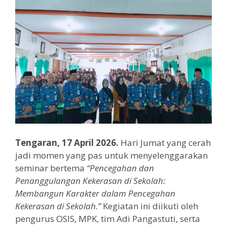
Tengaran, 17 April 2026.
Hari Jumat yang cerah
jadi momen yang pas untuk menyelenggarakan
seminar bertema
“Pencegahan dan
Penanggulangan Kekerasan di Sekolah:
Membangun Karakter dalam Pencegahan
Kekerasan di Sekolah.”
Kegiatan ini diikuti oleh
pengurus OSIS, MPK, tim Adi Pangastuti, serta