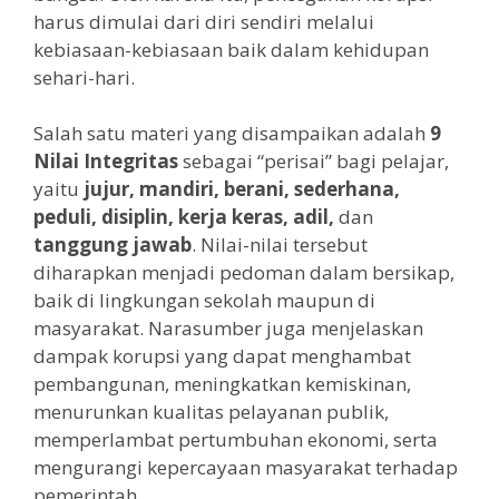
harus dimulai dari diri sendiri melalui
kebiasaan-kebiasaan baik dalam kehidupan
sehari-hari.
Salah satu materi yang disampaikan adalah
9
Nilai Integritas
sebagai “perisai” bagi pelajar,
yaitu
jujur, mandiri, berani, sederhana,
peduli, disiplin, kerja keras, adil,
dan
tanggung jawab
. Nilai-nilai tersebut
diharapkan menjadi pedoman dalam bersikap,
baik di lingkungan sekolah maupun di
masyarakat. Narasumber juga menjelaskan
dampak korupsi yang dapat menghambat
pembangunan, meningkatkan kemiskinan,
menurunkan kualitas pelayanan publik,
memperlambat pertumbuhan ekonomi, serta
mengurangi kepercayaan masyarakat terhadap
pemerintah.