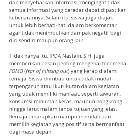
dan menyebarkan informasi, mengingat tidak
semua informasi yang beredar dapat dipastikan
kebenarannya. Selain itu, siswa juga diajak
untuk lebih berhati-hati dalam berkomentar
agar tidak menimbulkan dampak negatif bagi
diri sendiri maupun orang lain.
Tidak hanya itu, IPDA Nastain, S.H. juga
memberikan pesan penting mengenai fenomena
FOMO
(
fear of missing out
) yang kerap dialami
remaja. Siswa diimbau untuk tidak mudah
terpengaruh atau ikut-ikutan dalam kegiatan
yang tidak memiliki manfaat, seperti tawuran,
konsumsi minuman keras, maupun nongkrong
hingga larut malam tanpa tujuan yang jelas.
Remaja diharapkan mampu memilah dan
memilih kegiatan yang positif serta bermanfaat
bagi masa depan.