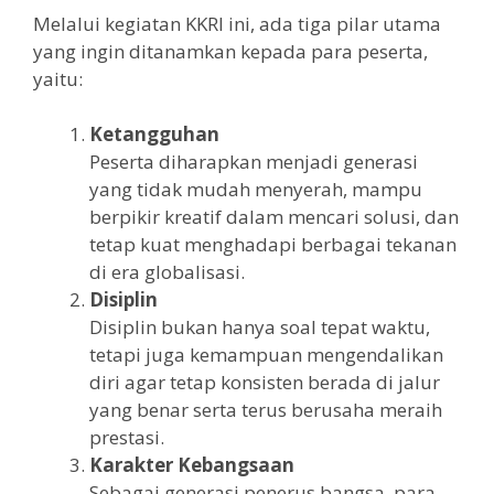
Melalui kegiatan KKRI ini, ada tiga pilar utama
yang ingin ditanamkan kepada para peserta,
yaitu:
Ketangguhan
Peserta diharapkan menjadi generasi
yang tidak mudah menyerah, mampu
berpikir kreatif dalam mencari solusi, dan
tetap kuat menghadapi berbagai tekanan
di era globalisasi.
Disiplin
Disiplin bukan hanya soal tepat waktu,
tetapi juga kemampuan mengendalikan
diri agar tetap konsisten berada di jalur
yang benar serta terus berusaha meraih
prestasi.
Karakter Kebangsaan
Sebagai generasi penerus bangsa, para