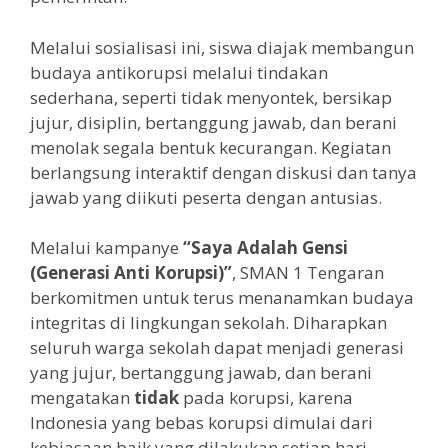
Melalui sosialisasi ini, siswa diajak membangun
budaya antikorupsi melalui tindakan
sederhana, seperti tidak menyontek, bersikap
jujur, disiplin, bertanggung jawab, dan berani
menolak segala bentuk kecurangan. Kegiatan
berlangsung interaktif dengan diskusi dan tanya
jawab yang diikuti peserta dengan antusias.
Melalui kampanye
“Saya Adalah Gensi
(Generasi Anti Korupsi)”
, SMAN 1 Tengaran
berkomitmen untuk terus menanamkan budaya
integritas di lingkungan sekolah. Diharapkan
seluruh warga sekolah dapat menjadi generasi
yang jujur, bertanggung jawab, dan berani
mengatakan
tidak
pada korupsi, karena
Indonesia yang bebas korupsi dimulai dari
kebiasaan baik yang dilakukan setiap hari.