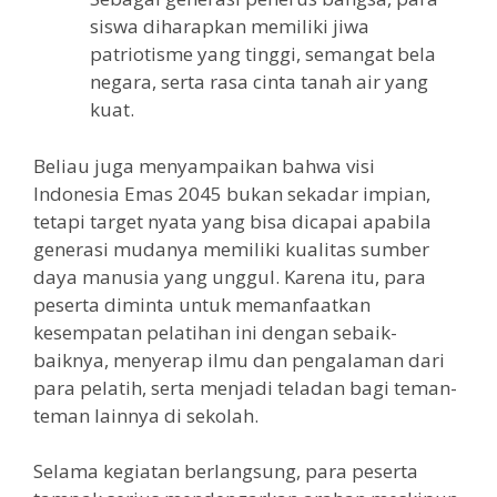
siswa diharapkan memiliki jiwa
patriotisme yang tinggi, semangat bela
negara, serta rasa cinta tanah air yang
kuat.
Beliau juga menyampaikan bahwa visi
Indonesia Emas 2045 bukan sekadar impian,
tetapi target nyata yang bisa dicapai apabila
generasi mudanya memiliki kualitas sumber
daya manusia yang unggul. Karena itu, para
peserta diminta untuk memanfaatkan
kesempatan pelatihan ini dengan sebaik-
baiknya, menyerap ilmu dan pengalaman dari
para pelatih, serta menjadi teladan bagi teman-
teman lainnya di sekolah.
Selama kegiatan berlangsung, para peserta