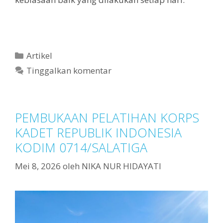
Artikel
Tinggalkan komentar
PEMBUKAAN PELATIHAN KORPS
KADET REPUBLIK INDONESIA
KODIM 0714/SALATIGA
Mei 8, 2026
oleh
NIKA NUR HIDAYATI