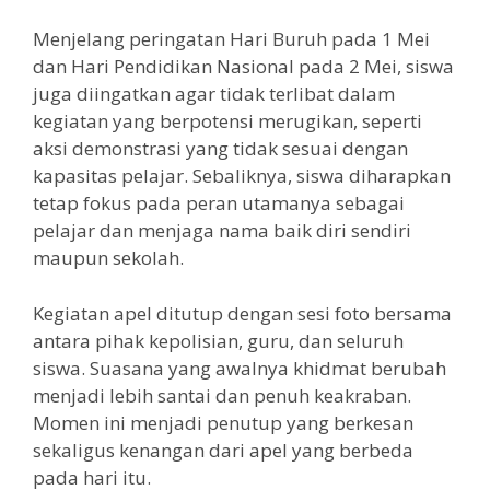
Menjelang peringatan Hari Buruh pada 1 Mei
dan Hari Pendidikan Nasional pada 2 Mei, siswa
juga diingatkan agar tidak terlibat dalam
kegiatan yang berpotensi merugikan, seperti
aksi demonstrasi yang tidak sesuai dengan
kapasitas pelajar. Sebaliknya, siswa diharapkan
tetap fokus pada peran utamanya sebagai
pelajar dan menjaga nama baik diri sendiri
maupun sekolah.
Kegiatan apel ditutup dengan sesi foto bersama
antara pihak kepolisian, guru, dan seluruh
siswa. Suasana yang awalnya khidmat berubah
menjadi lebih santai dan penuh keakraban.
Momen ini menjadi penutup yang berkesan
sekaligus kenangan dari apel yang berbeda
pada hari itu.