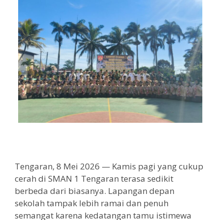
Tengaran, 8 Mei 2026 — Kamis pagi yang cukup
cerah di SMAN 1 Tengaran terasa sedikit
berbeda dari biasanya. Lapangan depan
sekolah tampak lebih ramai dan penuh
semangat karena kedatangan tamu istimewa