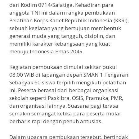
dari Kodim 0714/Salatiga. Kehadiran para
anggota TNI ini dalam rangka pembukaan
Pelatihan Korps Kadet Republik Indonesia (KKRI),
sebuah kegiatan yang bertujuan membentuk
generasi muda yang tangguh, disiplin, dan
memiliki karakter kebangsaan yang kuat
menuju Indonesia Emas 2045.
Kegiatan pembukaan dimulai sekitar pukul
08.00 WIB di lapangan depan SMAN 1 Tengaran.
Sebanyak 60 siswa terpilih mengikuti pelatihan
ini. Peserta berasal dari berbagai organisasi
sekolah seperti Paskibra, OSIS, Pramuka, PMR,
dan organisasi lainnya. Suasana pagi terasa
semakin semangat ketika para peserta mulai
berbaris rapi dengan penuh antusias.
Dalam upacara pembukaan tersebut, bertindak