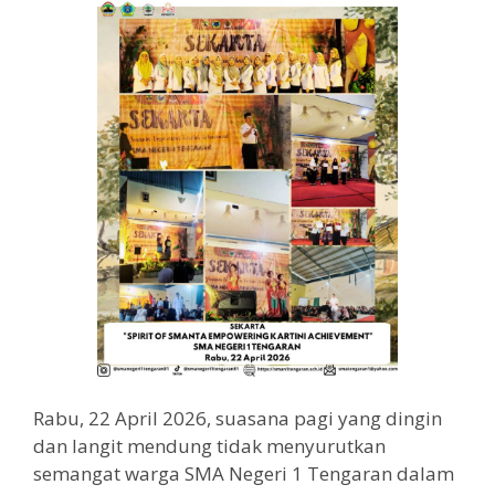
Rabu, 22 April 2026, suasana pagi yang dingin
dan langit mendung tidak menyurutkan
semangat warga SMA Negeri 1 Tengaran dalam