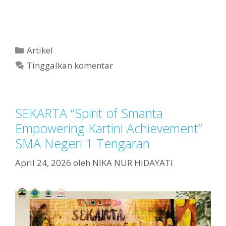
Artikel
Tinggalkan komentar
SEKARTA “Spirit of Smanta
Empowering Kartini Achievement”
SMA Negeri 1 Tengaran
April 24, 2026
oleh
NIKA NUR HIDAYATI