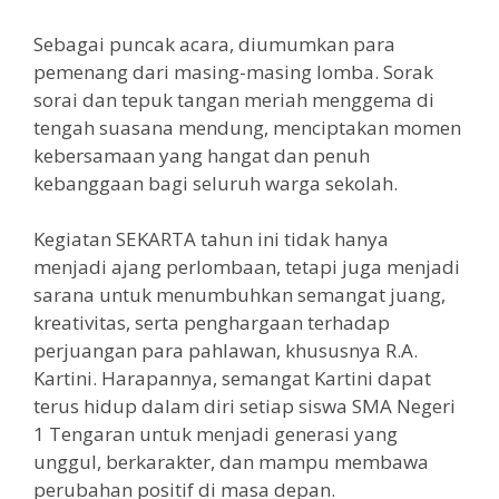
Sebagai puncak acara, diumumkan para
pemenang dari masing-masing lomba. Sorak
sorai dan tepuk tangan meriah menggema di
tengah suasana mendung, menciptakan momen
kebersamaan yang hangat dan penuh
kebanggaan bagi seluruh warga sekolah.
Kegiatan SEKARTA tahun ini tidak hanya
menjadi ajang perlombaan, tetapi juga menjadi
sarana untuk menumbuhkan semangat juang,
kreativitas, serta penghargaan terhadap
perjuangan para pahlawan, khususnya R.A.
Kartini. Harapannya, semangat Kartini dapat
terus hidup dalam diri setiap siswa SMA Negeri
1 Tengaran untuk menjadi generasi yang
unggul, berkarakter, dan mampu membawa
perubahan positif di masa depan.