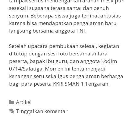
tampak serius mendengarkan arahan meskipun
sesekali suasana terasa santai dan penuh
senyum. Beberapa siswa juga terlihat antusias
karena bisa mendapatkan pengalaman baru
langsung bersama anggota TNI.
Setelah upacara pembukaan selesai, kegiatan
ditutup dengan sesi foto bersama antara
peserta, bapak ibu guru, dan anggota Kodim
0714/Salatiga. Momen ini tentu menjadi
kenangan seru sekaligus pengalaman berharga
bagi para peserta KKRI SMAN 1 Tengaran.
Artikel
Tinggalkan komentar