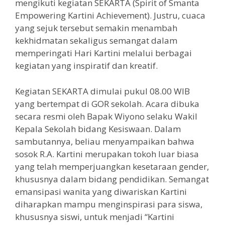
mengikuti kegiatan SEKARTA (Spirit of Smanta
Empowering Kartini Achievement). Justru, cuaca
yang sejuk tersebut semakin menambah
kekhidmatan sekaligus semangat dalam
memperingati Hari Kartini melalui berbagai
kegiatan yang inspiratif dan kreatif.
Kegiatan SEKARTA dimulai pukul 08.00 WIB
yang bertempat di GOR sekolah. Acara dibuka
secara resmi oleh Bapak Wiyono selaku Wakil
Kepala Sekolah bidang Kesiswaan. Dalam
sambutannya, beliau menyampaikan bahwa
sosok R.A. Kartini merupakan tokoh luar biasa
yang telah memperjuangkan kesetaraan gender,
khususnya dalam bidang pendidikan. Semangat
emansipasi wanita yang diwariskan Kartini
diharapkan mampu menginspirasi para siswa,
khususnya siswi, untuk menjadi “Kartini